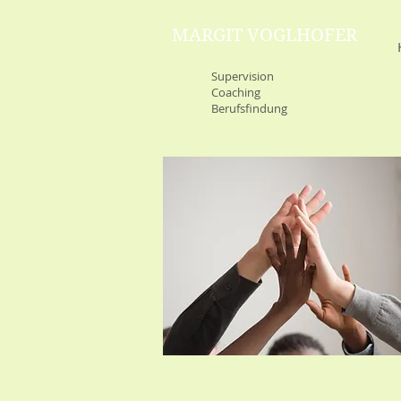
MARGIT VOGLHOFER
Supervision
Coaching
Berufsfindung